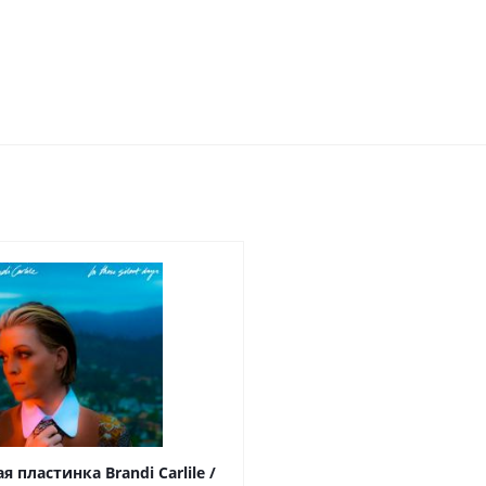
 пластинка Brandi Carlile /