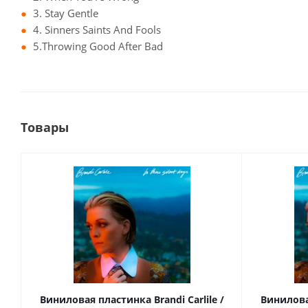
3. Stay Gentle
4. Sinners Saints And Fools
5.Throwing Good After Bad
Товары
Виниловая пластинка Brandi Carlile /
Виниловая