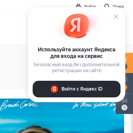
Войти
Поиск
0
0
0