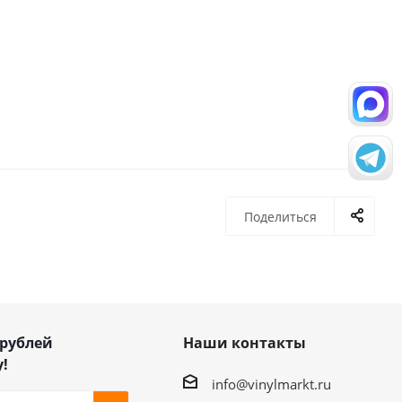
Поделиться
 рублей
Наши контакты
!
info@vinylmarkt.ru