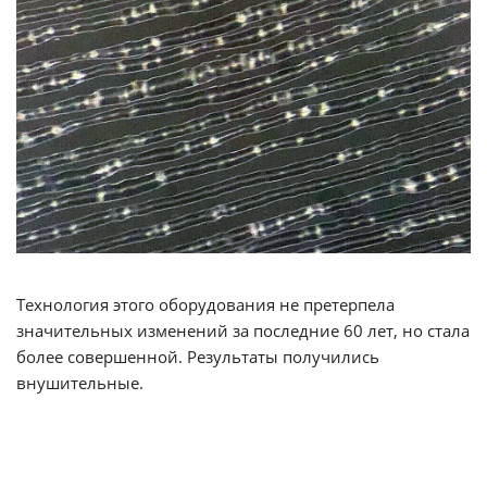
Технология этого оборудования не претерпела
значительных изменений за последние 60 лет, но стала
более совершенной. Результаты получились
внушительные.