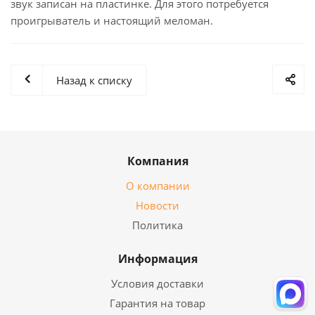
звук записан на пластинке. Для этого потребуется
проигрыватель и настоящий меломан.
Назад к списку
Компания
О компании
Новости
Политика
Информация
Условия доставки
Гарантия на товар