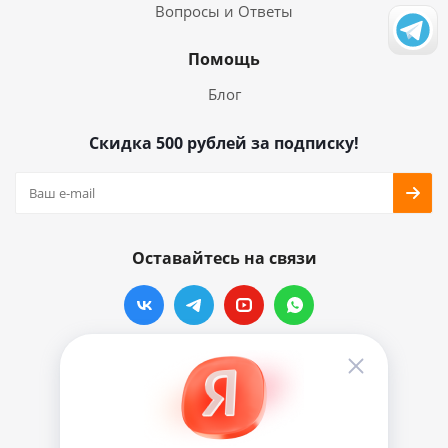
Вопросы и Ответы
Помощь
Блог
Скидка 500 рублей за подписку!
Оставайтесь на связи
Наши контакты
info@vinylmarkt.ru