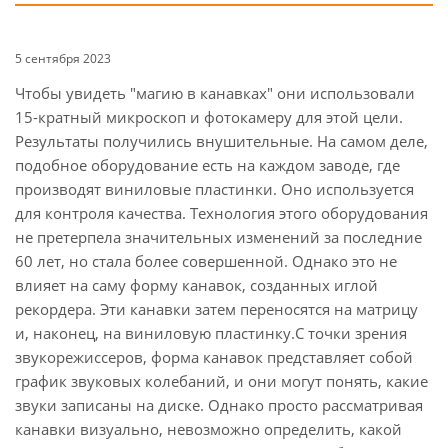
5 сентября 2023
Чтобы увидеть "магию в канавках" они использовали
15-кратный микроскоп и фотокамеру для этой цели.
Результаты получились внушительные. На самом деле,
подобное оборудование есть на каждом заводе, где
производят виниловые пластинки. Оно используется
для контроля качества. Технология этого оборудования
не претерпела значительных изменений за последние
60 лет, но стала более совершенной. Однако это не
влияет на саму форму канавок, созданных иглой
рекордера. Эти канавки затем переносятся на матрицу
и, наконец, на виниловую пластинку.С точки зрения
звукорежиссеров, форма канавок представляет собой
график звуковых колебаний, и они могут понять, какие
звуки записаны на диске. Однако просто рассматривая
канавки визуально, невозможно определить, какой