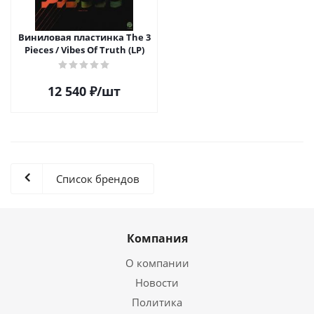
Виниловая пластинка The 3
Pieces / Vibes Of Truth (LP)
12 540
₽
/шт
Список брендов
Компания
О компании
Новости
Политика