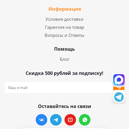
Информация
Условия доставки
Гарантия на товар
Вопросы и Ответы
Помощь
Блог
Скидка 500 рублей за подписку!
Оставайтесь на связи