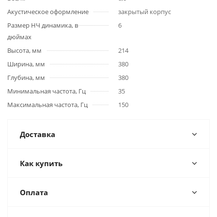
Акустическое оформление
закрытый корпус
Размер НЧ динамика, в
6
дюймах
Высота, мм
214
Ширина, мм
380
Глубина, мм
380
Минимальная частота, Гц
35
Максимальная частота, Гц
150
Доставка
Как купить
Оплата