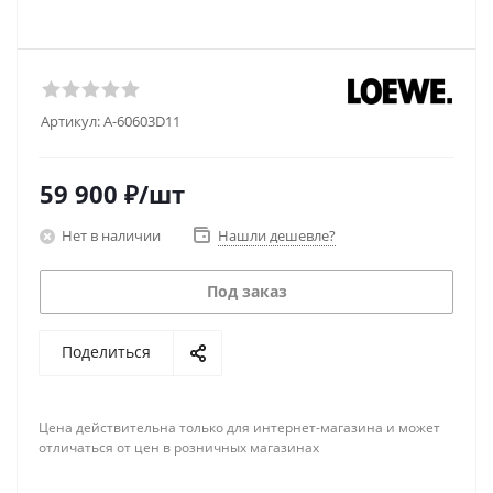
Артикул:
A-60603D11
59 900
₽
/шт
Нет в наличии
Нашли дешевле?
Под заказ
Поделиться
Цена действительна только для интернет-магазина и может
отличаться от цен в розничных магазинах