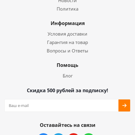
Новости
Политика
Информация
Условия доставки
Гарантия на товар
Вопросы и Ответы
Помощь
Блог
Скидка 500 рублей за подписку!
Оставайтесь на связи