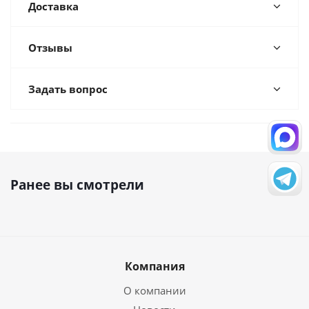
Доставка
Отзывы
Задать вопрос
Ранее вы смотрели
Компания
О компании