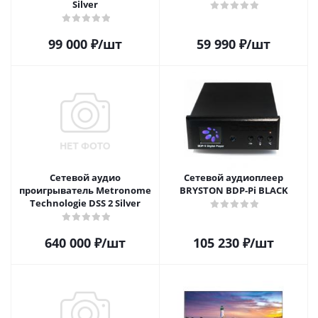
Silver
99 000
₽
/шт
59 990
₽
/шт
Сетевой аудио
Сетевой аудиоплеер
проигрыватель Metronome
BRYSTON BDP-Pi BLACK
Technologie DSS 2 Silver
640 000
₽
/шт
105 230
₽
/шт