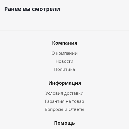
Ранее вы смотрели
Компания
О компании
Новости
Политика
Информация
Условия доставки
Гарантия на товар
Вопросы и Ответы
Помощь