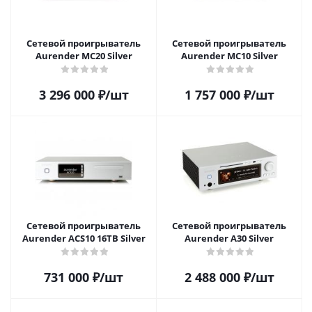
Сетевой проигрыватель
Сетевой проигрыватель
Aurender MC20 Silver
Aurender MC10 Silver
3 296 000
₽
/шт
1 757 000
₽
/шт
Сетевой проигрыватель
Сетевой проигрыватель
Aurender ACS10 16TB Silver
Aurender A30 Silver
731 000
₽
/шт
2 488 000
₽
/шт