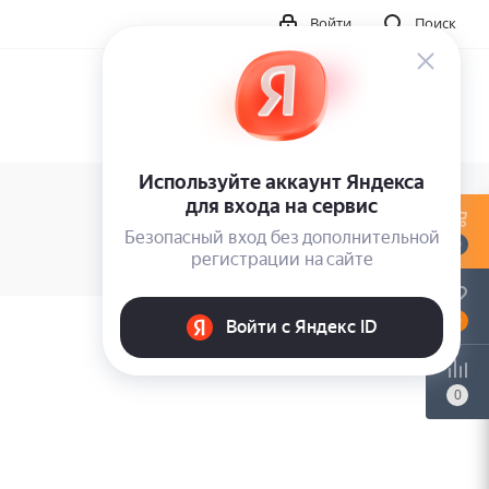
Войти
Поиск
0
0
0