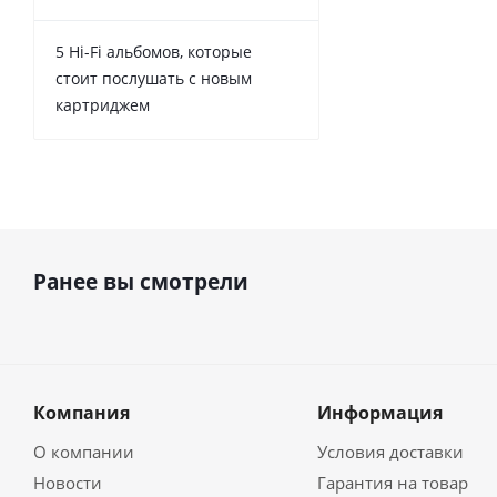
5 Hi-Fi альбомов, которые
стоит послушать с новым
картриджем
Ранее вы смотрели
Компания
Информация
О компании
Условия доставки
Новости
Гарантия на товар