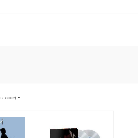
бывание)