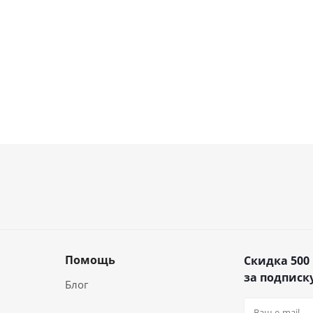
Помощь
Скидка 500
за подписку
Блог