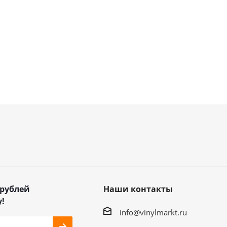
 рублей
Наши контакты
!
info@vinylmarkt.ru