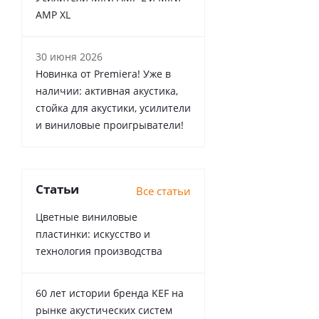
AMP XL
30 июня 2026
Новинка от Premiera! Уже в
наличии: активная акустика,
стойка для акустики, усилители
и виниловые проигрыватели!
Статьи
Все статьи
Цветные виниловые
пластинки: искусство и
технология производства
60 лет истории бренда KEF на
рынке акустических систем