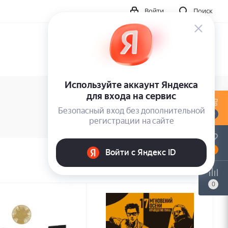
Войти
Поиск
0
0
0