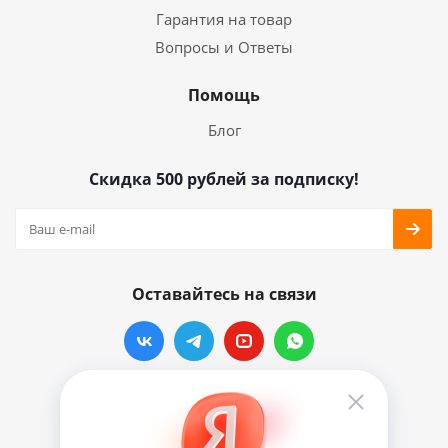
Гарантия на товар
Вопросы и Ответы
Помощь
Блог
Скидка 500 рублей за подписку!
Оставайтесь на связи
Наши контакты
info@vinylmarkt.ru