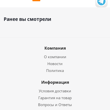
Ранее вы смотрели
Компания
О компании
Новости
Политика
Информация
Условия доставки
Гарантия на товар
Вопросы и Ответы