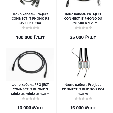
Фоно кабель Pro-Ject
Фоно кабель PRO-JECT
CONNECT IT PHONO RS
CONNECT IT PHONO DS
5P/XLR 1,23m
5P/MiniXLR 1,23m
100 000
₽
/шт
25 000
₽
/шт
Фоно кабель PRO-JECT
Фоно кабель Pro-Ject
CONNECT IT PHONO S
CONNECT IT PHONO S RCA
MiniXLR/MiniXLR 1,23m
1,23m
16 000
₽
/шт
16 000
₽
/шт