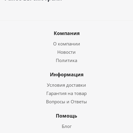
Компания
О компании
Новости
Политика
Информация
Условия доставки
Гарантия на товар
Вопросы и Ответы
Помощь
Блог