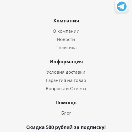
Компания
О компании
Новости
Политика
Информация
Условия доставки
Гарантия на товар
Вопросы и Ответы
Помощь
Блог
Скидка 500 рублей за подписку!