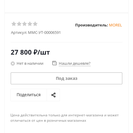
Производитель:
MOREL
Артикул:
MMC-УТ-00006591
27 800
₽
/шт
Нет в наличии
Нашли дешевле?
Под заказ
Поделиться
Цена действительна только для интернет-магазина и может
отличаться от цен в розничных магазинах