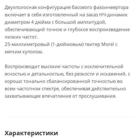
Двухполосная конфигурация басового фазоинвертора
включает в себя изготовленный на заказ НЧ-динамик
диаметром 4 дюйма с большой амплитудой,
обеспечивающий точное и глубокое воспроизведение
низких частот.
25-миллиметровый (1-дюймовым) твитер Morel с
мягким куполом.
Воспроизводит высокие частоты с исключительной
ясностью и детальностью, без резкости и искажений, с
хорошо тонально сбалансированной точностью во
всем частотном спектре, обеспечивая действительно
захватывающее впечатление от прослушивания.
Характеристики