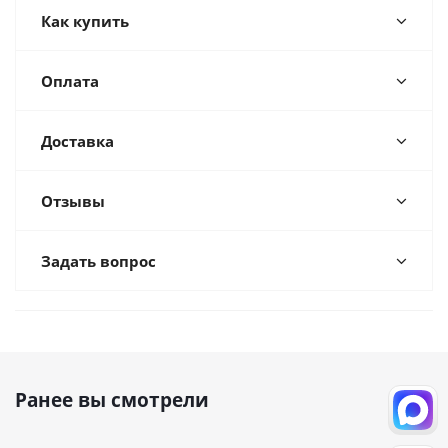
Как купить
Оплата
Доставка
Отзывы
Задать вопрос
Ранее вы смотрели