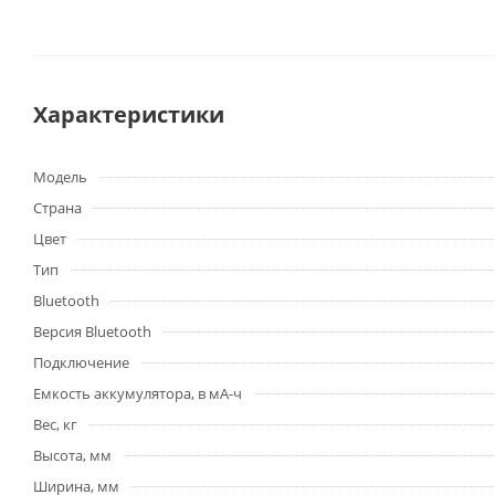
Характеристики
Модель
Страна
Цвет
Тип
Bluetooth
Версия Bluetooth
Подключение
Емкость аккумулятора, в мА-ч
Вес, кг
Высота, мм
Ширина, мм