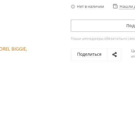
Нет в наличии
Нашли 
Под
Наши менеджеры обязательно свяжу
Ц
Поделиться
о