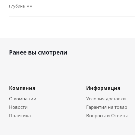
Глубина, мм
Ранее вы смотрели
Компания
Информация
О компании
Условия доставки
Новости
Гарантия на товар
Политика
Вопросы и Ответы