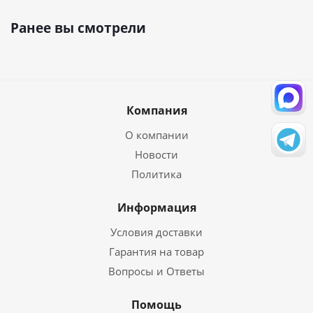
Ранее вы смотрели
Компания
О компании
Новости
Политика
Информация
Условия доставки
Гарантия на товар
Вопросы и Ответы
Помощь