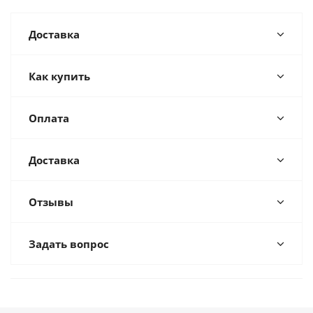
Доставка
Как купить
Оплата
Доставка
Отзывы
Задать вопрос