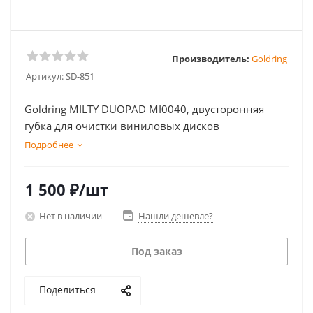
Производитель:
Goldring
Артикул:
SD-851
Goldring MILTY DUOPAD MI0040, двусторонняя
губка для очистки виниловых дисков
Подробнее
1 500
₽
/шт
Нет в наличии
Нашли дешевле?
Под заказ
Поделиться