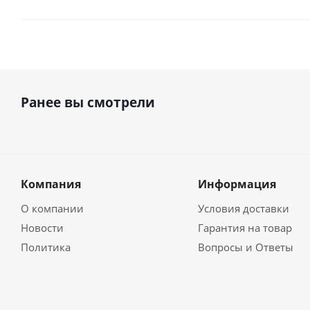
Ранее вы смотрели
Компания
Информация
О компании
Условия доставки
Новости
Гарантия на товар
Политика
Вопросы и Ответы