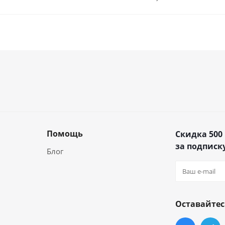
Помощь
Скидка 500
за подписку
Блог
Оставайтес