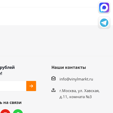
 рублей
Наши контакты
!
info@vinylmarkt.ru
г.Москва, ул. Хавская,
д.11, комната №3
ь на связи