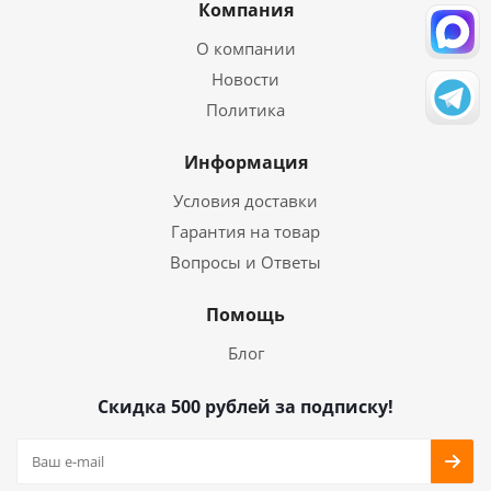
Компания
О компании
Новости
Политика
Информация
Условия доставки
Гарантия на товар
Вопросы и Ответы
Помощь
Блог
Скидка 500 рублей за подписку!