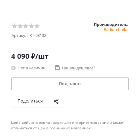
Производитель:
Radiotehnika
Артикул:
RT-98132
4 090
₽
/шт
Нет в наличии
Нашли дешевле?
Под заказ
Поделиться
Цена действительна только для интернет-магазина и может
отличаться от цен в розничных магазинах