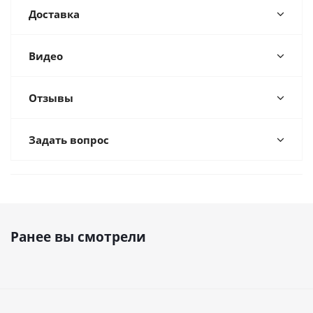
Доставка
Видео
Отзывы
Задать вопрос
Ранее вы смотрели