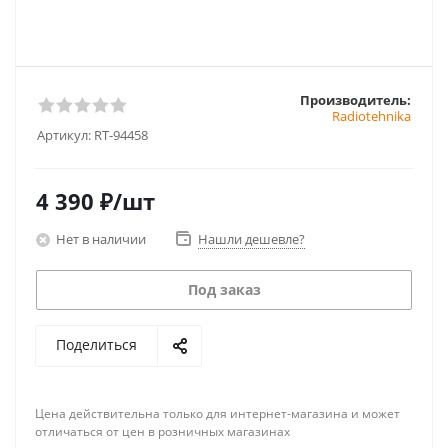
Производитель:
Radiotehnika
Артикул:
RT-94458
4 390
₽
/шт
Нет в наличии
Нашли дешевле?
Под заказ
Поделиться
Цена действительна только для интернет-магазина и может
отличаться от цен в розничных магазинах