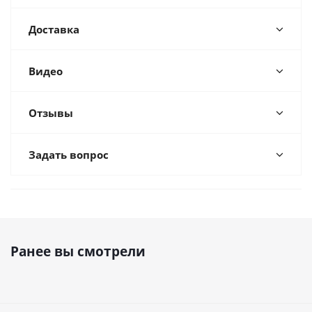
Доставка
Видео
Отзывы
Задать вопрос
Ранее вы смотрели