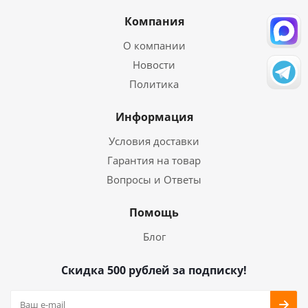
Компания
О компании
Новости
Политика
Информация
Условия доставки
Гарантия на товар
Вопросы и Ответы
Помощь
Блог
Скидка 500 рублей за подписку!