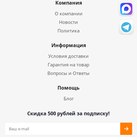
Компания
О компании
Новости
Политика
Информация
Условия доставки
Гарантия на товар
Вопросы и Ответы
Помощь
Блог
Скидка 500 рублей за подписку!