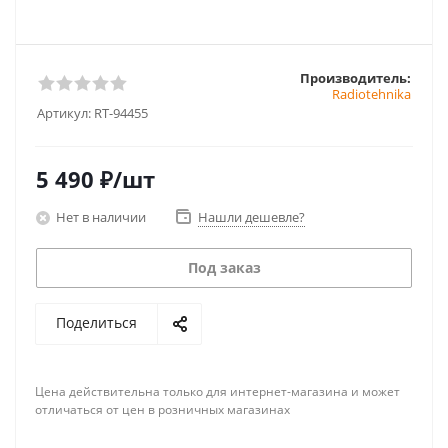
Производитель:
Radiotehnika
Артикул:
RT-94455
5 490
₽
/шт
Нет в наличии
Нашли дешевле?
Под заказ
Поделиться
Цена действительна только для интернет-магазина и может
отличаться от цен в розничных магазинах