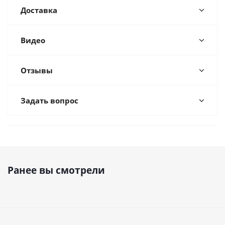
Доставка
Видео
Отзывы
Задать вопрос
Ранее вы смотрели