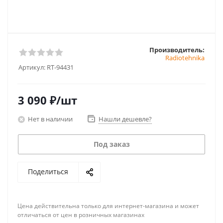
Производитель:
Radiotehnika
Артикул:
RT-94431
3 090
₽
/шт
Нет в наличии
Нашли дешевле?
Под заказ
Поделиться
Цена действительна только для интернет-магазина и может
отличаться от цен в розничных магазинах