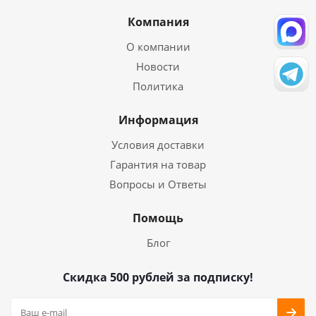
Компания
О компании
Новости
Политика
Информация
Условия доставки
Гарантия на товар
Вопросы и Ответы
Помощь
Блог
Скидка 500 рублей за подписку!