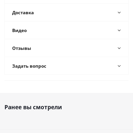
Доставка
Видео
Отзывы
Задать вопрос
Ранее вы смотрели