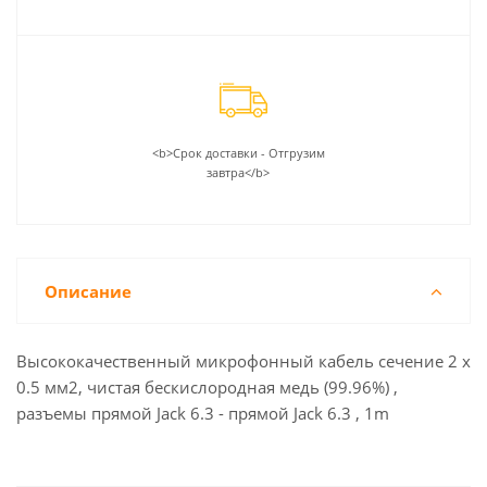
<b>Срок доставки - Отгрузим
завтра</b>
Описание
Высококачественный микрофонный кабель сечение 2 х
0.5 мм2, чистая бескислородная медь (99.96%) ,
разъемы прямой Jack 6.3 - прямой Jack 6.3 , 1m