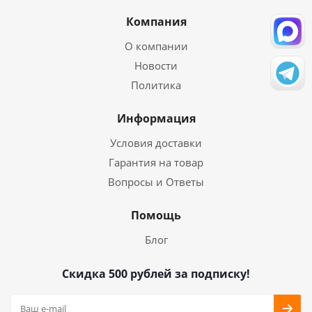
Компания
О компании
Новости
Политика
Информация
Условия доставки
Гарантия на товар
Вопросы и Ответы
Помощь
Блог
Скидка 500 рублей за подписку!