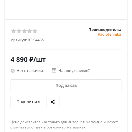
Производитель:
Radiotehnika
Артикул:
RT-94435
4 890
₽
/шт
Нет в наличии
Нашли дешевле?
Под заказ
Поделиться
Цена действительна только для интернет-магазина и может
отличаться от цен в розничных магазинах