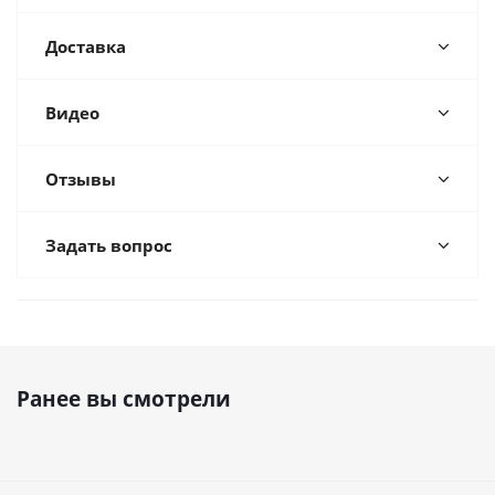
Доставка
Видео
Отзывы
Задать вопрос
Ранее вы смотрели