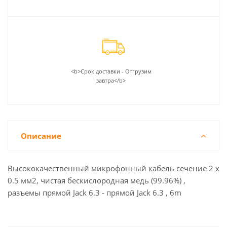
<b>Срок доставки - Отгрузим
завтра</b>
Описание
Высококачественный микрофонный кабель сечение 2 х
0.5 мм2, чистая бескислородная медь (99.96%) ,
разъемы прямой Jack 6.3 - прямой Jack 6.3 , 6m