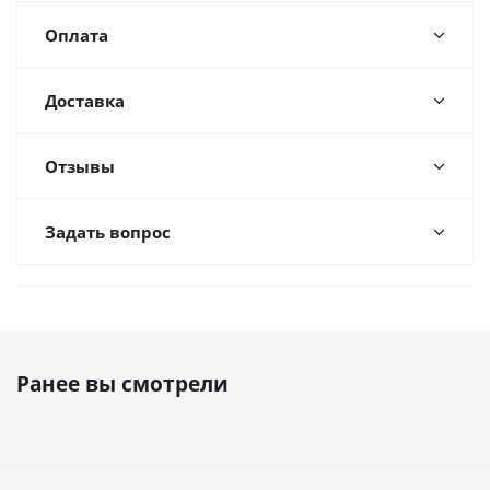
Оплата
Доставка
Отзывы
Задать вопрос
Ранее вы смотрели