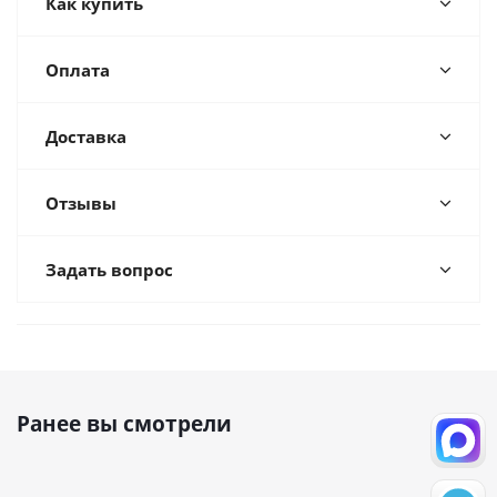
Как купить
Оплата
Доставка
Отзывы
Задать вопрос
Ранее вы смотрели