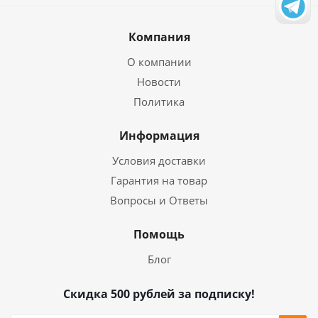
Компания
О компании
Новости
Политика
Информация
Условия доставки
Гарантия на товар
Вопросы и Ответы
Помощь
Блог
Скидка 500 рублей за подписку!