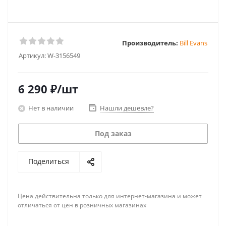
Производитель:
Bill Evans
Артикул:
W-3156549
6 290
₽
/шт
Нет в наличии
Нашли дешевле?
Под заказ
Поделиться
Цена действительна только для интернет-магазина и может
отличаться от цен в розничных магазинах