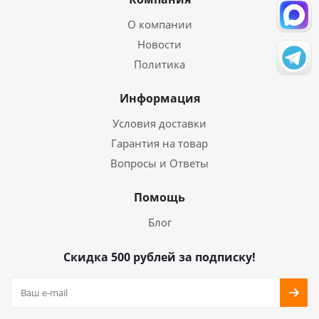
О компании
Новости
Политика
Информация
Условия доставки
Гарантия на товар
Вопросы и Ответы
Помощь
Блог
Скидка 500 рублей за подписку!