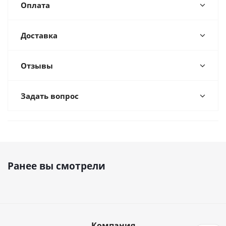
Оплата
Доставка
Отзывы
Задать вопрос
Ранее вы смотрели
Компания