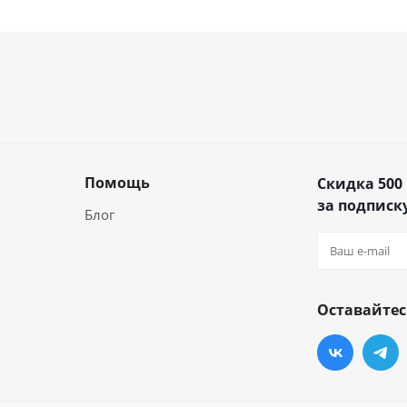
Помощь
Скидка 500
за подписку
Блог
Оставайтес