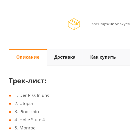
<b>Надежно упакуем
Описание
Доставка
Как купить
Трек-лист:
1. Der Riss In uns
2. Utopia
3. Pinocchio
4. Holle Stufe 4
5. Monroe