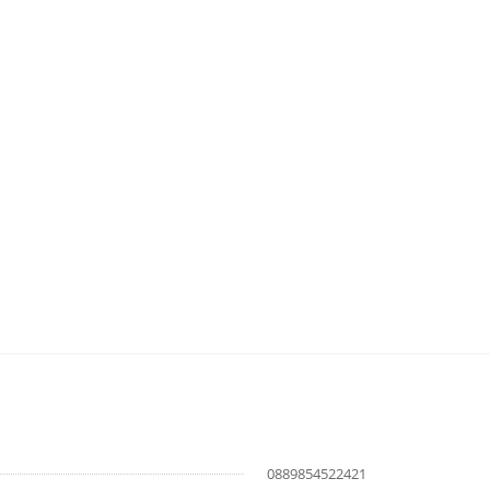
0889854522421