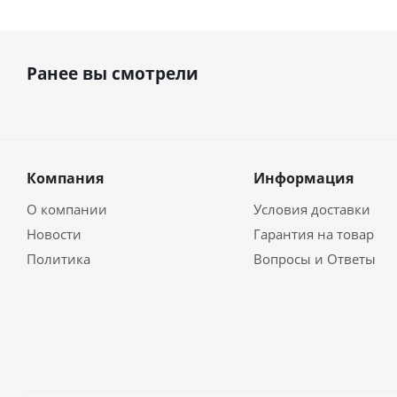
Ранее вы смотрели
Компания
Информация
О компании
Условия доставки
Новости
Гарантия на товар
Политика
Вопросы и Ответы