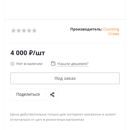
Производитель:
Counting
Crows
4 000
₽
/шт
Нет в наличии
Нашли дешевле?
Под заказ
Поделиться
Цена действительна только для интернет-магазина и может
отличаться от цен в розничных магазинах