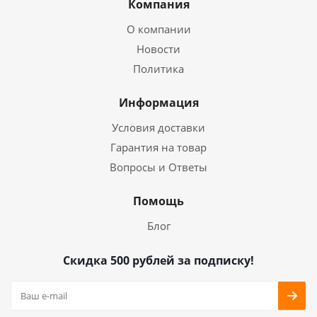
Компания
О компании
Новости
Политика
Информация
Условия доставки
Гарантия на товар
Вопросы и Ответы
Помощь
Блог
Скидка 500 рублей за подписку!