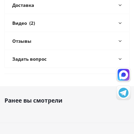
Доставка
Видео
(2)
Отзывы
Задать вопрос
Ранее вы смотрели