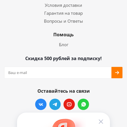
Условия доставки
Гарантия на товар
Вопросы и Ответы
Помощь
Блог
Скидка 500 рублей за подписку!
Оставайтесь на связи
Наши контакты