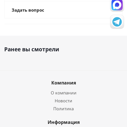
Задать вопрос
Ранее вы смотрели
Компания
О компании
Новости
Политика
Информация