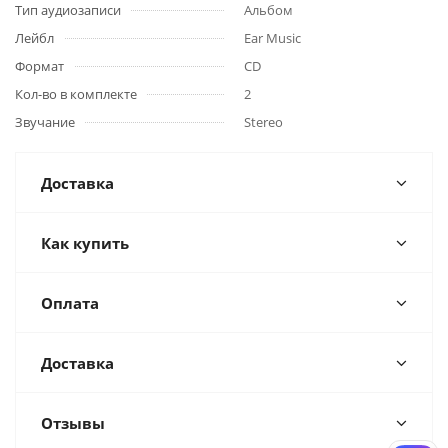
Тип аудиозаписи
Альбом
Лейбл
Ear Music
Формат
CD
Кол-во в комплекте
2
Звучание
Stereo
Доставка
Как купить
Оплата
Доставка
Отзывы