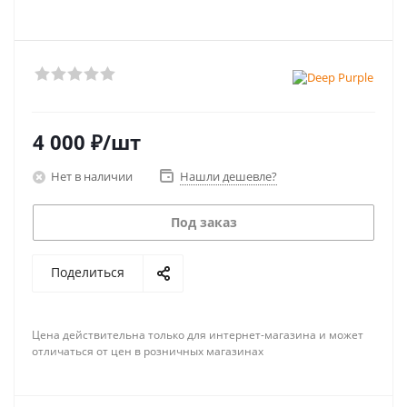
4 000
₽
/шт
Нет в наличии
Нашли дешевле?
Под заказ
Поделиться
Цена действительна только для интернет-магазина и может
отличаться от цен в розничных магазинах