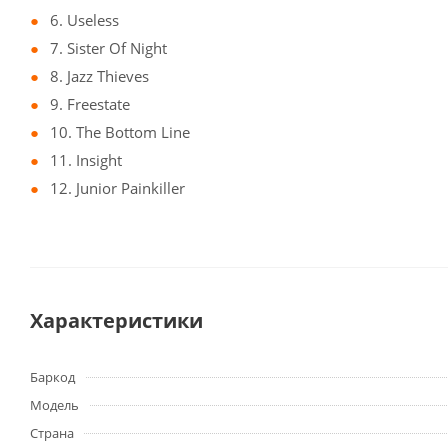
6. Useless
7. Sister Of Night
8. Jazz Thieves
9. Freestate
10. The Bottom Line
11. Insight
12. Junior Painkiller
Характеристики
Баркод
Модель
Страна