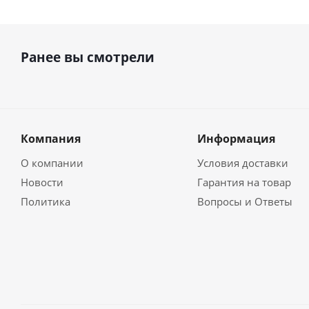
Ранее вы смотрели
Компания
Информация
О компании
Условия доставки
Новости
Гарантия на товар
Политика
Вопросы и Ответы