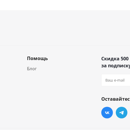
Помощь
Скидка 500
за подписку
Блог
Оставайтес