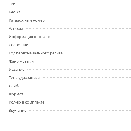
Тип
Вес, кг
Каталожный номер
Альбом
Информация о товаре
Состояние
Год первоначального релиза
Жанр музыки
Издание
Тип аудиозаписи
Лейбл
Формат
Кол-во в комплекте
Звучание