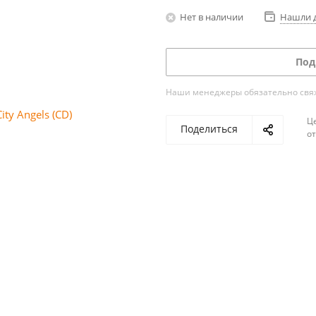
Нет в наличии
Нашли 
Под
Наши менеджеры обязательно свяжу
Ц
Поделиться
о