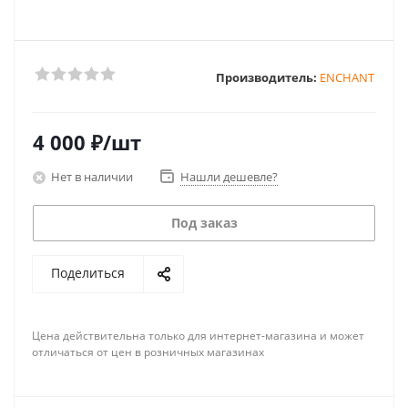
Производитель:
ENCHANT
4 000
₽
/шт
Нет в наличии
Нашли дешевле?
Под заказ
Поделиться
Цена действительна только для интернет-магазина и может
отличаться от цен в розничных магазинах