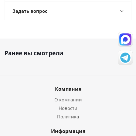
Задать вопрос
Ранее вы смотрели
Компания
О компании
Новости
Политика
Информация