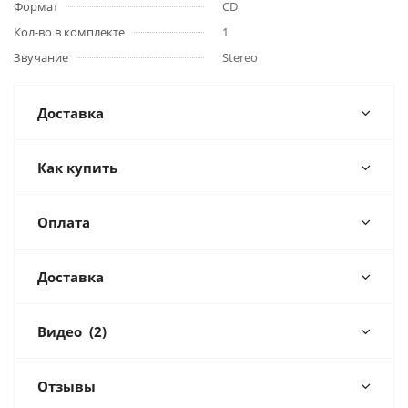
Формат
CD
Кол-во в комплекте
1
Звучание
Stereo
Доставка
Как купить
Оплата
Доставка
Видео
(2)
Отзывы