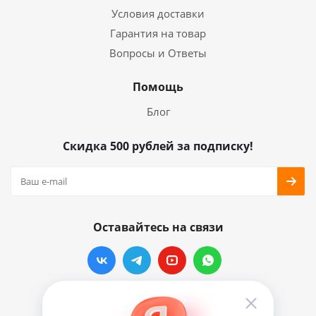
Условия доставки
Гарантия на товар
Вопросы и Ответы
Помощь
Блог
Скидка 500 рублей за подписку!
Оставайтесь на связи
Наши контакты