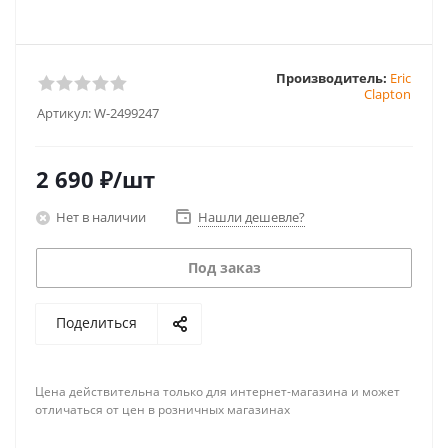
Производитель:
Eric
Clapton
Артикул:
W-2499247
2 690
₽
/шт
Нет в наличии
Нашли дешевле?
Под заказ
Поделиться
Цена действительна только для интернет-магазина и может
отличаться от цен в розничных магазинах