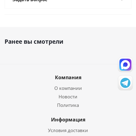
Ранее вы смотрели
Компания
О компании
Новости
Политика
Информация
Условия доставки