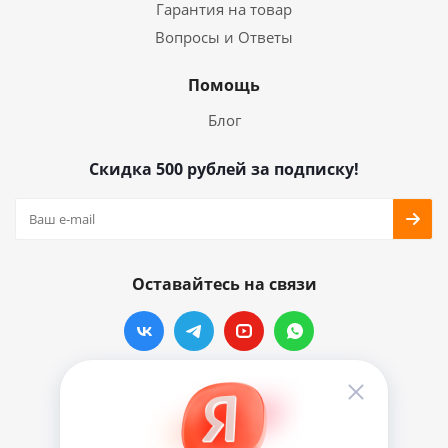
Гарантия на товар
Вопросы и Ответы
Помощь
Блог
Скидка 500 рублей за подписку!
Оставайтесь на связи
Наши контакты
info@vinylmarkt.ru