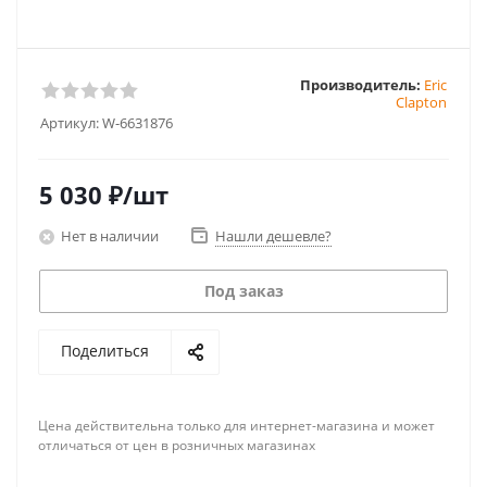
Производитель:
Eric
Clapton
Артикул:
W-6631876
5 030
₽
/шт
Нет в наличии
Нашли дешевле?
Под заказ
Поделиться
Цена действительна только для интернет-магазина и может
отличаться от цен в розничных магазинах