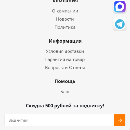
Компания
О компании
Новости
Политика
Информация
Условия доставки
Гарантия на товар
Вопросы и Ответы
Помощь
Блог
Скидка 500 рублей за подписку!