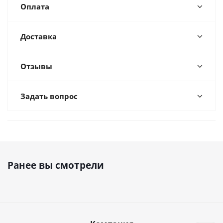
Оплата
Доставка
Отзывы
Задать вопрос
Ранее вы смотрели