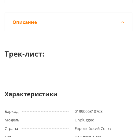
Описание
Трек-лист:
Характеристики
Баркод
0199066318768
Модель
Unplugged
Страна
Европейский Союз