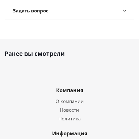
Задать вопрос
Ранее вы смотрели
Компания
О компании
Новости
Политика
Информация