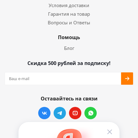
Условия доставки
Гарантия на товар
Вопросы и Ответы
Помощь
Блог
Скидка 500 рублей за подписку!
Оставайтесь на связи
Наши контакты