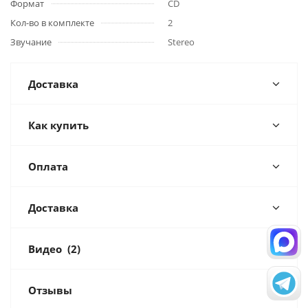
Формат
CD
Кол-во в комплекте
2
Звучание
Stereo
Доставка
Как купить
Оплата
Доставка
Видео
(2)
Отзывы