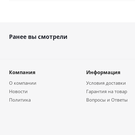
Ранее вы смотрели
Компания
Информация
О компании
Условия доставки
Новости
Гарантия на товар
Политика
Вопросы и Ответы