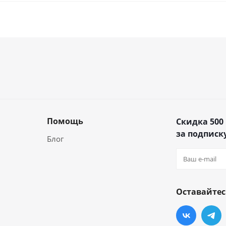
Помощь
Скидка 500
за подписку
Блог
Оставайтес