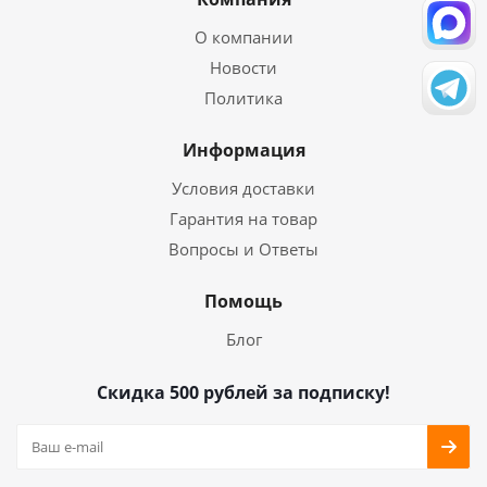
О компании
Новости
Политика
Информация
Условия доставки
Гарантия на товар
Вопросы и Ответы
Помощь
Блог
Скидка 500 рублей за подписку!