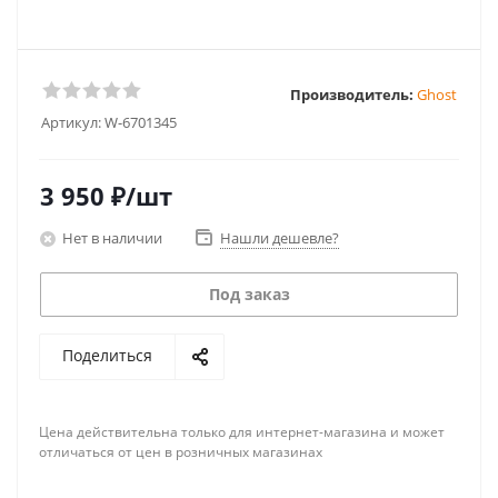
Производитель:
Ghost
Артикул:
W-6701345
3 950
₽
/шт
Нет в наличии
Нашли дешевле?
Под заказ
Поделиться
Цена действительна только для интернет-магазина и может
отличаться от цен в розничных магазинах