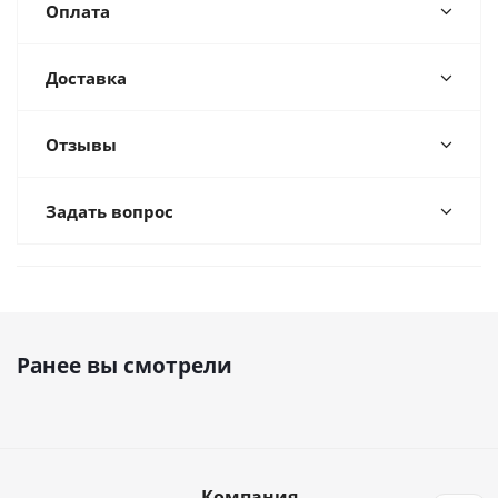
Оплата
Доставка
Отзывы
Задать вопрос
Ранее вы смотрели
Компания