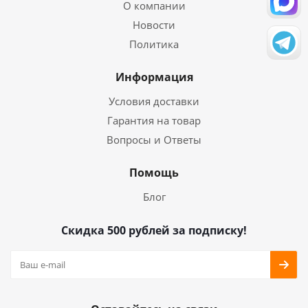
О компании
Новости
Политика
Информация
Условия доставки
Гарантия на товар
Вопросы и Ответы
Помощь
Блог
Скидка 500 рублей за подписку!