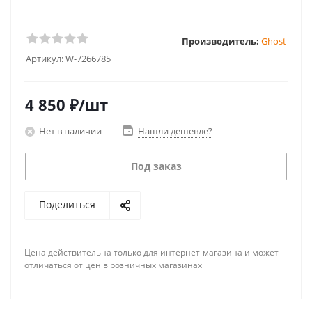
Производитель:
Ghost
Артикул:
W-7266785
4 850
₽
/шт
Нет в наличии
Нашли дешевле?
Под заказ
Поделиться
Цена действительна только для интернет-магазина и может
отличаться от цен в розничных магазинах