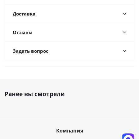
Доставка
Отзывы
Задать вопрос
Ранее вы смотрели
Компания