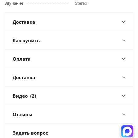
Звучание
Stereo
Доставка
Как купить
Оплата
Доставка
Видео
(2)
Отзывы
Задать вопрос