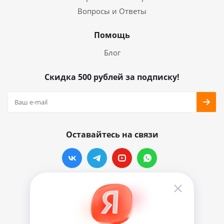
Вопросы и Ответы
Помощь
Блог
Скидка 500 рублей за подписку!
Оставайтесь на связи
Наши контакты
info@vinylmarkt.ru