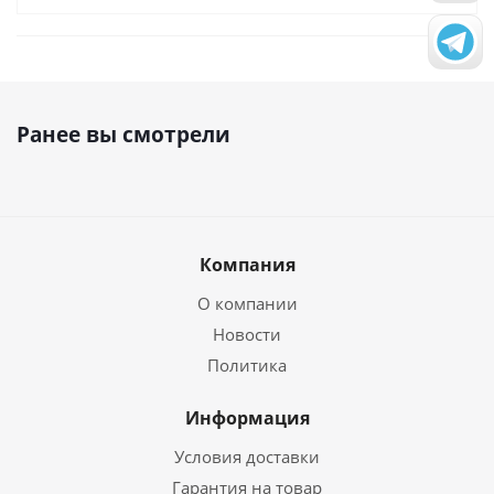
Ранее вы смотрели
Компания
О компании
Новости
Политика
Информация
Условия доставки
Гарантия на товар