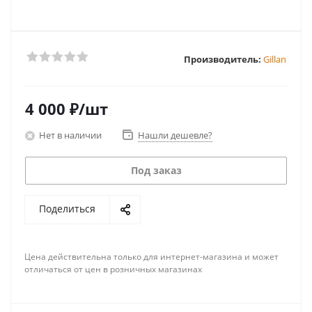
Производитель:
Gillan
4 000
₽
/шт
Нет в наличии
Нашли дешевле?
Под заказ
Поделиться
Цена действительна только для интернет-магазина и может
отличаться от цен в розничных магазинах