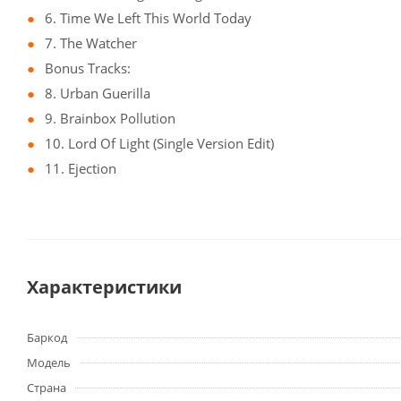
6. Time We Left This World Today
7. The Watcher
Bonus Tracks:
8. Urban Guerilla
9. Brainbox Pollution
10. Lord Of Light (Single Version Edit)
11. Ejection
Характеристики
Баркод
Модель
Страна