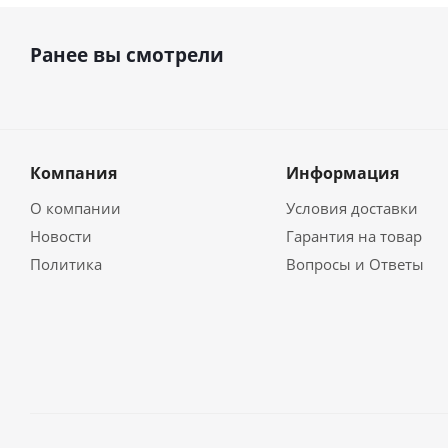
Ранее вы смотрели
Компания
Информация
О компании
Условия доставки
Новости
Гарантия на товар
Политика
Вопросы и Ответы