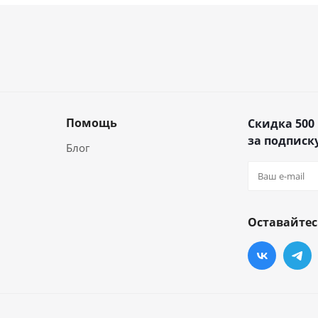
Помощь
Скидка 500
за подписку
Блог
Оставайтес