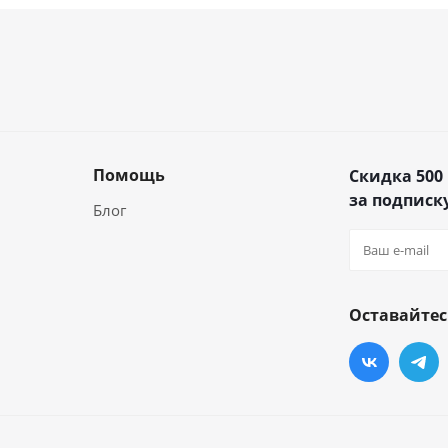
Помощь
Скидка 500
за подписку
Блог
Оставайтес