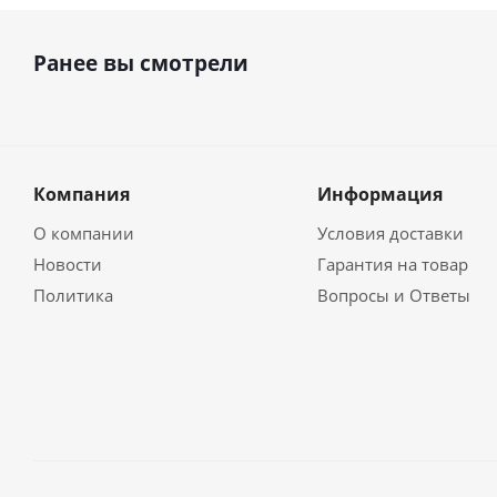
Ранее вы смотрели
Компания
Информация
О компании
Условия доставки
Новости
Гарантия на товар
Политика
Вопросы и Ответы