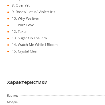
8. Over Yet
9. Roses/ Lotus/ Violet/ Iris
10. Why We Ever
11. Pure Love
12. Taken
13. Sugar On The Rim
14. Watch Me While I Bloom
15. Crystal Clear
Характеристики
Баркод
Модель