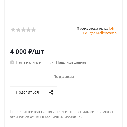
Производитель:
John
Cougar Mellencamp
4 000
₽
/шт
Нет в наличии
Нашли дешевле?
Под заказ
Поделиться
Цена действительна только для интернет-магазина и может
отличаться от цен в розничных магазинах