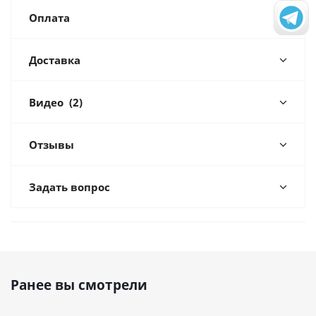
Оплата
Доставка
Видео
(2)
Отзывы
Задать вопрос
Ранее вы смотрели