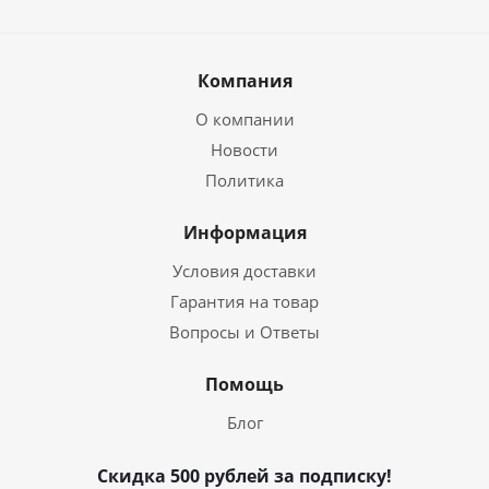
Компания
О компании
Новости
Политика
Информация
Условия доставки
Гарантия на товар
Вопросы и Ответы
Помощь
Блог
Скидка 500 рублей за подписку!