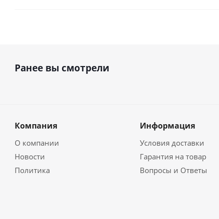
Ранее вы смотрели
Компания
Информация
О компании
Условия доставки
Новости
Гарантия на товар
Политика
Вопросы и Ответы