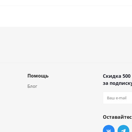
Помощь
Скидка 500
за подписку
Блог
Оставайтес