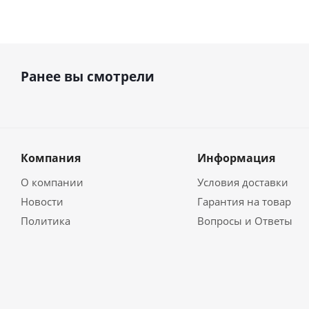
Ранее вы смотрели
Компания
Информация
О компании
Условия доставки
Новости
Гарантия на товар
Политика
Вопросы и Ответы