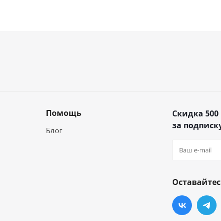
Помощь
Скидка 500
за подписку
Блог
Оставайтес