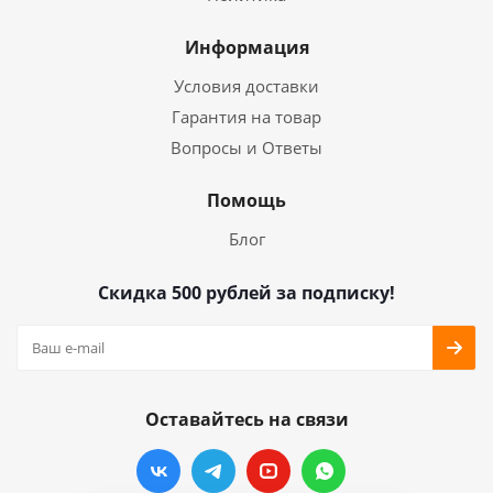
Информация
Условия доставки
Гарантия на товар
Вопросы и Ответы
Помощь
Блог
Скидка 500 рублей за подписку!
Оставайтесь на связи