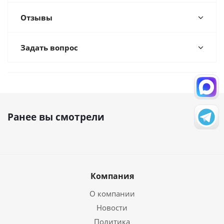
Отзывы
Задать вопрос
Ранее вы смотрели
Компания
О компании
Новости
Политика