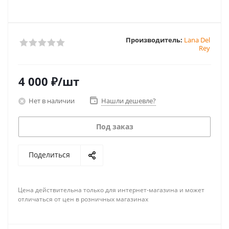
Производитель:
Lana Del
Rey
4 000
₽
/шт
Нет в наличии
Нашли дешевле?
Под заказ
Поделиться
Цена действительна только для интернет-магазина и может
отличаться от цен в розничных магазинах