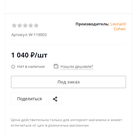
Производитель:
Leonard
Cohen
Артикул:
W-119003
1 040
₽
/шт
Нет в наличии
Нашли дешевле?
Под заказ
Поделиться
Цена действительна только для интернет-магазина и может
отличаться от цен в розничных магазинах