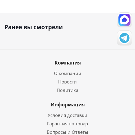
Ранее вы смотрели
Компания
О компании
Новости
Политика
Информация
Условия доставки
Гарантия на товар
Вопросы и Ответы