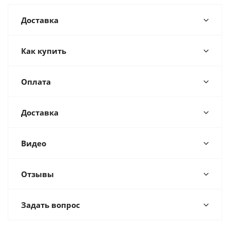
Доставка
Как купить
Оплата
Доставка
Видео
Отзывы
Задать вопрос