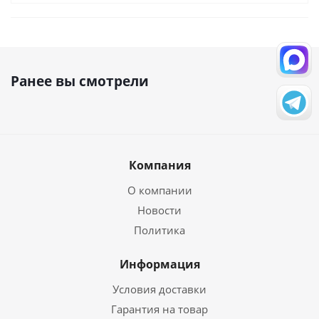
Ранее вы смотрели
Компания
О компании
Новости
Политика
Информация
Условия доставки
Гарантия на товар