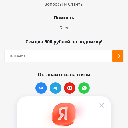
Вопросы и Ответы
Помощь
Блог
Скидка 500 рублей за подписку!
Оставайтесь на связи
Наши контакты
info@vinylmarkt.ru