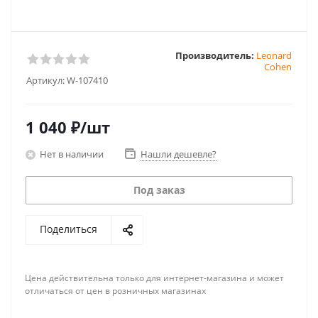
Производитель:
Leonard
Cohen
Артикул:
W-107410
1 040
₽
/шт
Нет в наличии
Нашли дешевле?
Под заказ
Поделиться
Цена действительна только для интернет-магазина и может
отличаться от цен в розничных магазинах