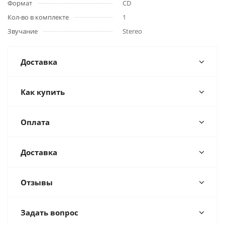
Формат
CD
Кол-во в комплекте
1
Звучание
Stereo
Доставка
Как купить
Оплата
Доставка
Отзывы
Задать вопрос