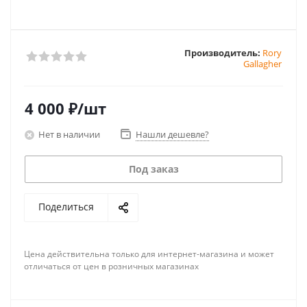
Производитель:
Rory
Gallagher
4 000
₽
/шт
Нет в наличии
Нашли дешевле?
Под заказ
Поделиться
Цена действительна только для интернет-магазина и может
отличаться от цен в розничных магазинах