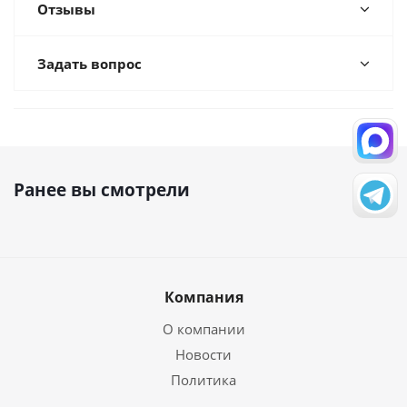
Отзывы
Задать вопрос
Ранее вы смотрели
Компания
О компании
Новости
Политика