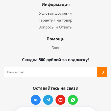
Информация
Условия доставки
Гарантия на товар
Вопросы и Ответы
Помощь
Блог
Скидка 500 рублей за подписку!
Оставайтесь на связи