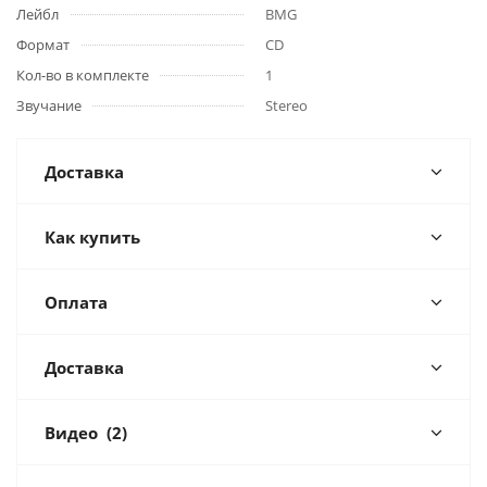
Лейбл
BMG
Формат
CD
Кол-во в комплекте
1
Звучание
Stereo
Доставка
Как купить
Оплата
Доставка
Видео
(2)