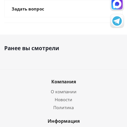
Задать вопрос
Ранее вы смотрели
Компания
О компании
Новости
Политика
Информация