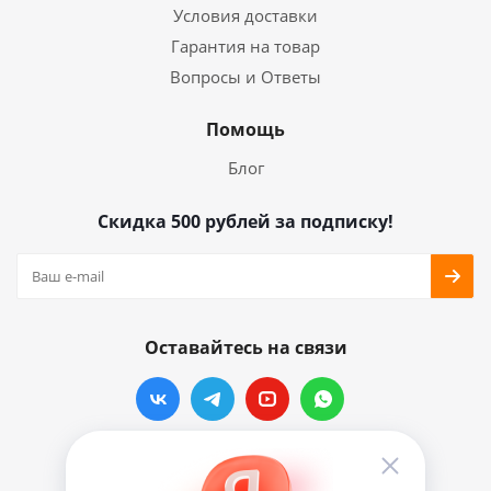
Условия доставки
Гарантия на товар
Вопросы и Ответы
Помощь
Блог
Скидка 500 рублей за подписку!
Оставайтесь на связи
Наши контакты