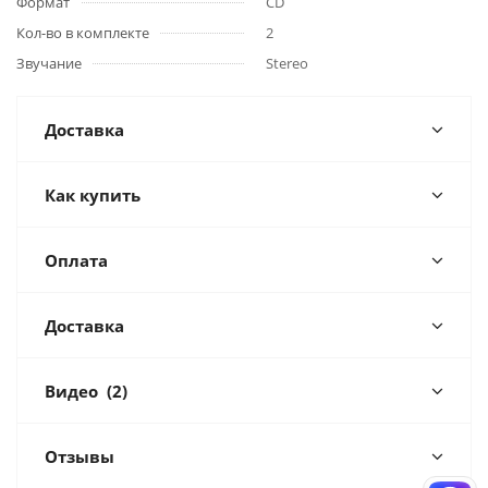
Формат
CD
Кол-во в комплекте
2
Звучание
Stereo
Доставка
Как купить
Оплата
Доставка
Видео
(2)
Отзывы