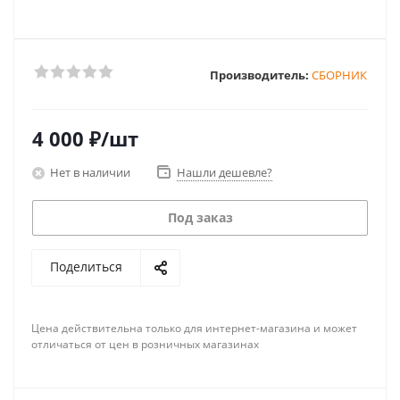
Производитель:
СБОРНИК
4 000
₽
/шт
Нет в наличии
Нашли дешевле?
Под заказ
Поделиться
Цена действительна только для интернет-магазина и может
отличаться от цен в розничных магазинах