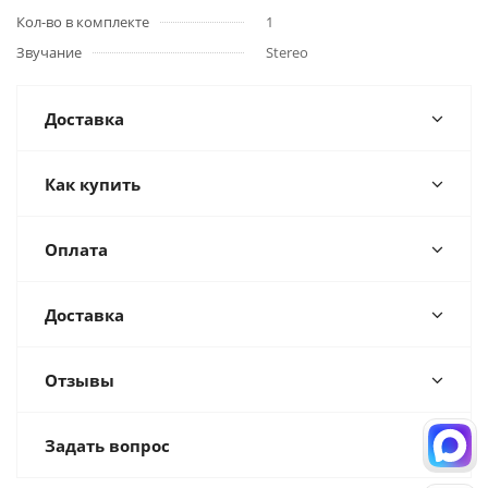
Кол-во в комплекте
1
Звучание
Stereo
Доставка
Как купить
Оплата
Доставка
Отзывы
Задать вопрос