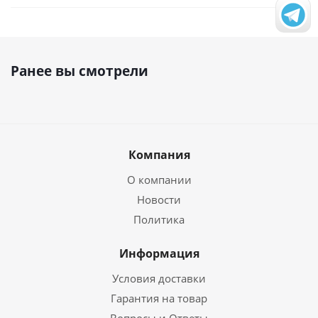
Ранее вы смотрели
Компания
О компании
Новости
Политика
Информация
Условия доставки
Гарантия на товар