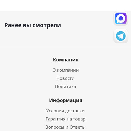
Ранее вы смотрели
Компания
О компании
Новости
Политика
Информация
Условия доставки
Гарантия на товар
Вопросы и Ответы