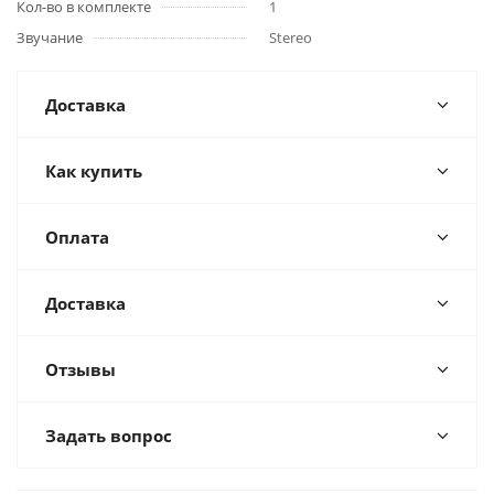
Кол-во в комплекте
1
Звучание
Stereo
Доставка
Как купить
Оплата
Доставка
Отзывы
Задать вопрос