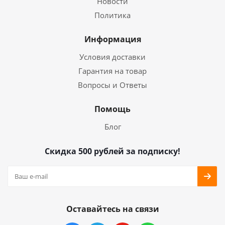
Новости
Политика
Информация
Условия доставки
Гарантия на товар
Вопросы и Ответы
Помощь
Блог
Скидка 500 рублей за подписку!
Оставайтесь на связи