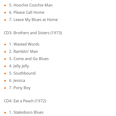
5. Hoochie Coochie Man
6. Please Call Home
7. Leave My Blues at Home
CD3: Brothers and Sisters (1973)
1. Wasted Words
2. Ramblin' Man
3. Come and Go Blues
4. Jelly Jelly
5. Southbound
6. Jessica
7. Pony Boy
CD4: Eat a Peach (1972)
1. Statesboro Blues