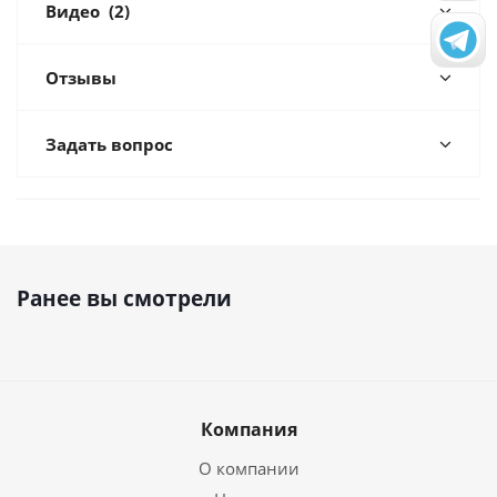
Видео
(2)
Отзывы
Задать вопрос
Ранее вы смотрели
Компания
О компании