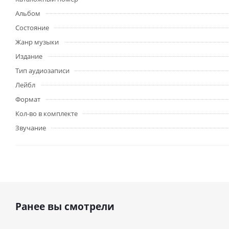
Альбом
Состояние
Жанр музыки
Издание
Тип аудиозаписи
Лейбл
Формат
Кол-во в комплекте
Звучание
Ранее вы смотрели