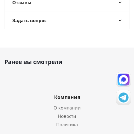
Отзывы
Задать вопрос
Ранее вы смотрели
Компания
О компании
Новости
Политика