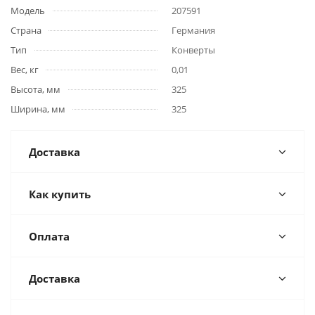
Модель
207591
Страна
Германия
Тип
Конверты
Вес, кг
0,01
Высота, мм
325
Ширина, мм
325
Доставка
Как купить
Оплата
Доставка