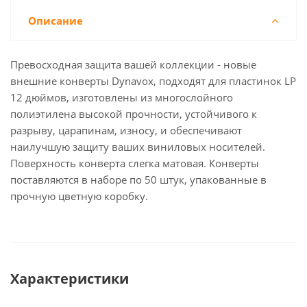
Описание
Превосходная защита вашей коллекции - новые
внешние конверты Dynavox, подходят для пластинок LP
12 дюймов, изготовлены из многослойного
полиэтилена высокой прочности, устойчивого к
разрыву, царапинам, износу, и обеспечивают
наилучшую защиту ваших виниловых носителей.
Поверхность конверта слегка матовая. Конверты
поставляются в наборе по 50 штук, упакованные в
прочную цветную коробку.
Характеристики