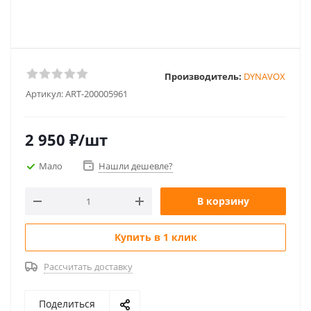
Производитель:
DYNAVOX
Артикул:
ART-200005961
2 950
₽
/шт
Мало
Нашли дешевле?
В корзину
Купить в 1 клик
Рассчитать доставку
Поделиться