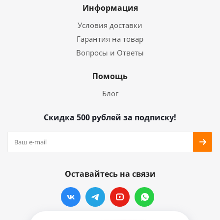
Информация
Условия доставки
Гарантия на товар
Вопросы и Ответы
Помощь
Блог
Скидка 500 рублей за подписку!
Оставайтесь на связи